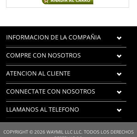
AÑADIR AL CARRO
INFORMACION DE LA COMPAÑIA
COMPRE CON NOSOTROS
ATENCION AL CLIENTE
CONNECTATE CON NOSOTROS
LLAMANOS AL TELEFONO
COPYRIGHT ©
2026
WAYMIL LLC LLC. TODOS LOS DERECHOS