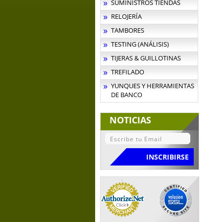
SUMINISTROS TIENDAS
RELOJERÍA
TAMBORES
TESTING (ANÁLISIS)
TIJERAS & GUILLOTINAS
TREFILADO
YUNQUES Y HERRAMIENTAS
DE BANCO
NOTICIAS
.