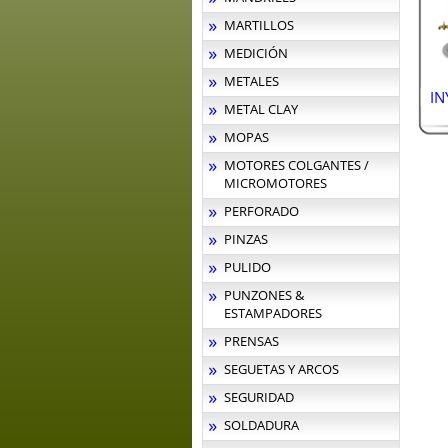
MARTILLOS
MEDICIÓN
METALES
IN
METAL CLAY
MOPAS
MOTORES COLGANTES /
MICROMOTORES
PERFORADO
PINZAS
PULIDO
PUNZONES &
ESTAMPADORES
PRENSAS
SEGUETAS Y ARCOS
SEGURIDAD
SOLDADURA