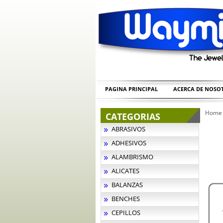
PAGINA PRINCIPAL
ACERCA DE NOSO
Home
CATEGORIAS
ABRASIVOS
ADHESIVOS
ALAMBRISMO
ALICATES
BALANZAS
BENCHES
CEPILLOS