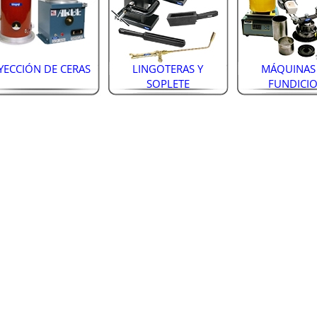
YECCIÓN DE CERAS
LINGOTERAS Y
MÁQUINAS
SOPLETE
FUNDICI