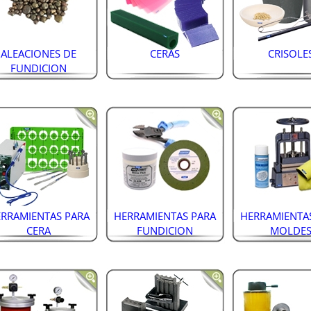
ALEACIONES DE
CERAS
CRISOLE
FUNDICION
RRAMIENTAS PARA
HERRAMIENTAS PARA
HERRAMIENTA
CERA
FUNDICION
MOLDE