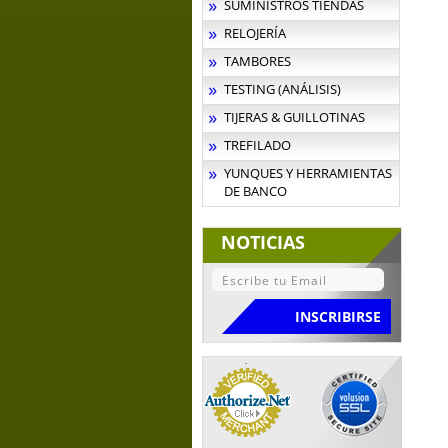
SUMINISTROS TIENDAS
RELOJERÍA
TAMBORES
TESTING (ANÁLISIS)
TIJERAS & GUILLOTINAS
TREFILADO
YUNQUES Y HERRAMIENTAS
DE BANCO
NOTICIAS
.