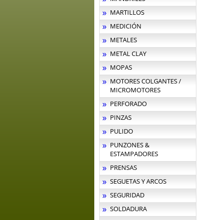
MARTILLOS
MEDICIÓN
METALES
METAL CLAY
MOPAS
MOTORES COLGANTES /
MICROMOTORES
PERFORADO
PINZAS
PULIDO
PUNZONES &
ESTAMPADORES
PRENSAS
SEGUETAS Y ARCOS
SEGURIDAD
SOLDADURA