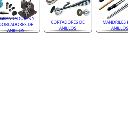
AGRANDADORES Y
CORTADORES DE
MANDRILES 
DOBLADORES DE
ANILLOS
ANILLO
ANILLOS