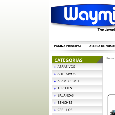
PAGINA PRINCIPAL
ACERCA DE NOSO
Home
CATEGORIAS
ABRASIVOS
ADHESIVOS
ALAMBRISMO
ALICATES
BALANZAS
BENCHES
CEPILLOS