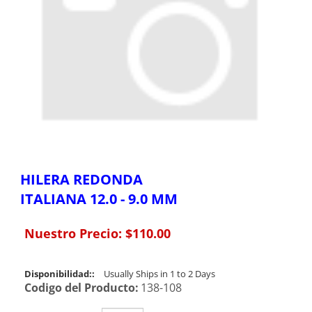
HILERA REDONDA
ITALIANA 12.0 - 9.0 MM
Nuestro Precio:
$
110.00
Disponibilidad::
Usually Ships in 1 to 2 Days
Codigo del Producto:
138-108