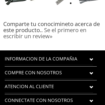
Comparte tu conocimineto acerca de
este producto..
Se el primero en
escribir un review»
INFORMACION DE LA COMPAÑIA
COMPRE CON NOSOTROS
ATENCION AL CLIENTE
CONNECTATE CON NOSOTROS