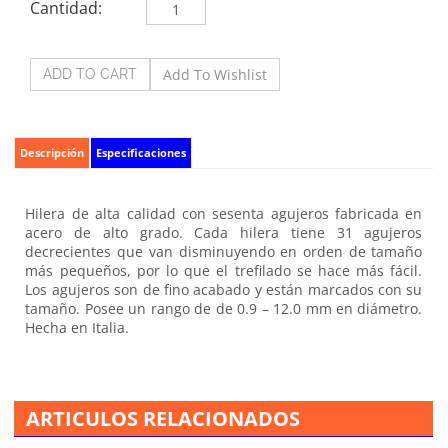
Cantidad:
Descripción
Especificaciones
Hilera de alta calidad con sesenta agujeros fabricada en
acero de alto grado. Cada hilera tiene 31 agujeros
decrecientes que van disminuyendo en orden de tamaño
más pequeños, por lo que el trefilado se hace más fácil.
Los agujeros son de fino acabado y están marcados con su
tamaño. Posee un rango de de 0.9 – 12.0 mm en diámetro.
Hecha en Italia.
ARTICULOS RELACIONADOS