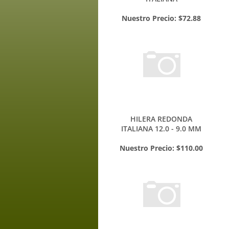
ITALIANA
Nuestro Precio:
$72.88
HILERA REDONDA
ITALIANA 12.0 - 9.0 MM
Nuestro Precio:
$110.00