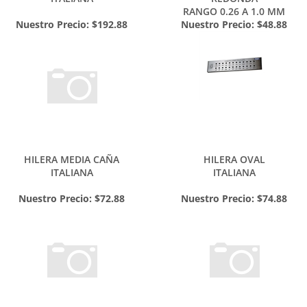
ITALIANA
REDONDA
RANGO 0.26 A 1.0 MM
Nuestro Precio:
$192.88
Nuestro Precio:
$48.88
HILERA MEDIA CAÑA
HILERA OVAL
ITALIANA
ITALIANA
Nuestro Precio:
$72.88
Nuestro Precio:
$74.88