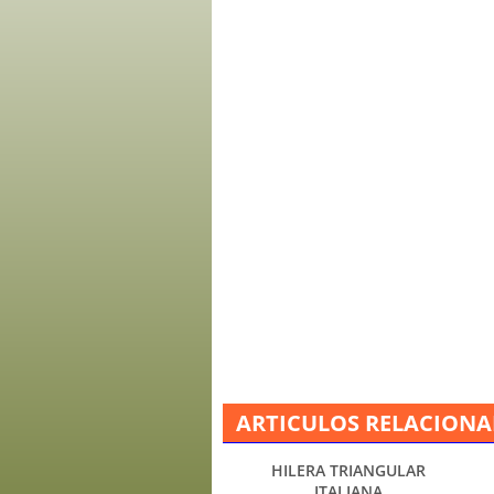
ARTICULOS RELACION
HILERA TRIANGULAR