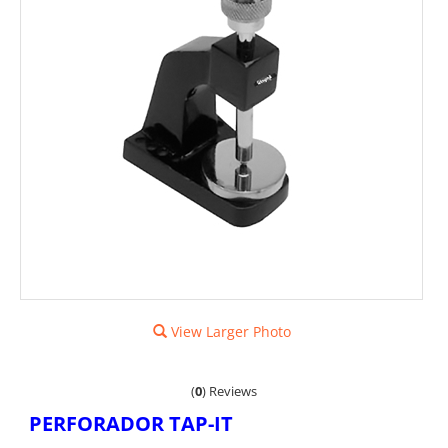
View Larger Photo
(
0
)
Reviews
PERFORADOR TAP-IT