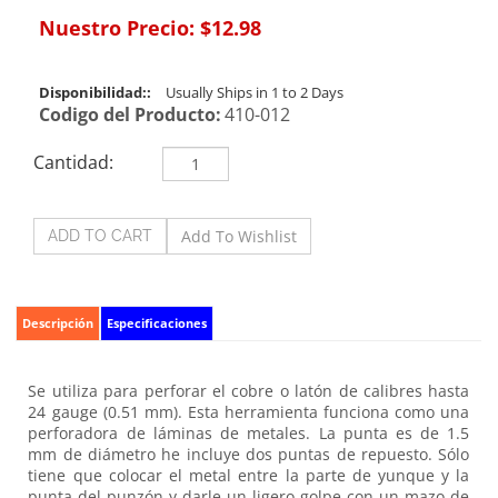
Nuestro Precio:
$
12.98
Disponibilidad::
Usually Ships in 1 to 2 Days
Codigo del Producto:
410-012
Cantidad:
Descripción
Especificaciones
Se utiliza para perforar el cobre o latón de calibres hasta
24 gauge (0.51 mm). Esta herramienta funciona como una
perforadora de láminas de metales. La punta es de 1.5
mm de diámetro he incluye dos puntas de repuesto. Sólo
tiene que colocar el metal entre la parte de yunque y la