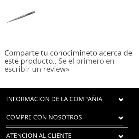
Precio:
$1.78
Comparte tu conocimineto acerca de
este producto..
Se el primero en
escribir un review»
INFORMACION DE LA COMPAÑIA
COMPRE CON NOSOTROS