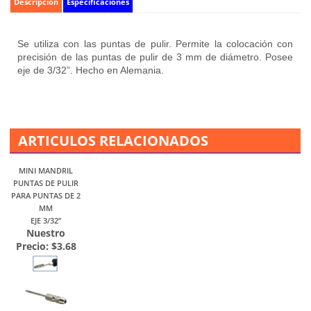
Descripción
Especificaciones
Se utiliza con las puntas de pulir. Permite la colocación con
precisión de las puntas de pulir de 3 mm de diámetro. Posee
eje de 3/32”.
Hecho en Alemania.
ARTICULOS RELACIONADOS
MINI MANDRIL
PUNTAS DE PULIR
PARA PUNTAS DE 2
MM
EJE 3/32”
Nuestro
Precio:
$3.68