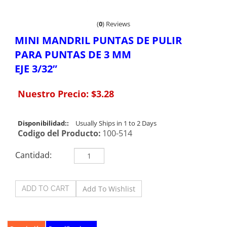
(
0
)
Reviews
MINI MANDRIL PUNTAS DE PULIR
PARA PUNTAS DE 3 MM
EJE 3/32”
Nuestro Precio:
$
3.28
Disponibilidad::
Usually Ships in 1 to 2 Days
Codigo del Producto:
100-514
Cantidad: