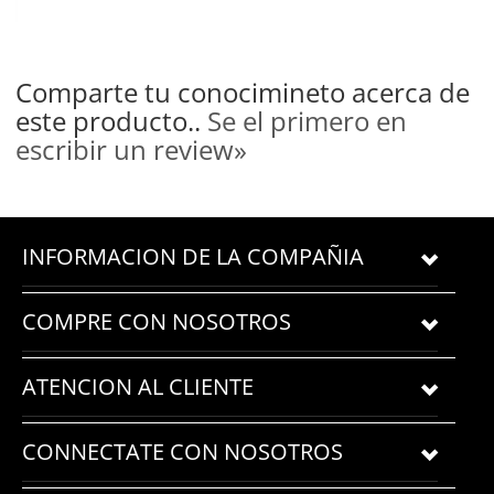
Comparte tu conocimineto acerca de
este producto..
Se el primero en
escribir un review»
INFORMACION DE LA COMPAÑIA
COMPRE CON NOSOTROS
ATENCION AL CLIENTE
CONNECTATE CON NOSOTROS