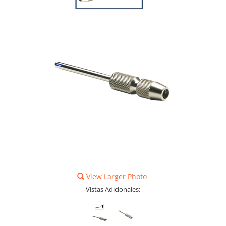
View Larger Photo
Vistas Adicionales: