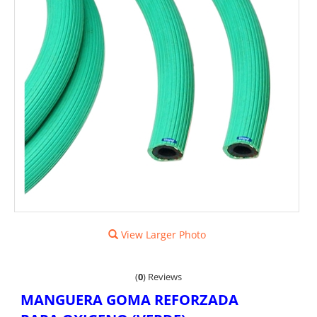
View Larger Photo
(
0
)
Reviews
MANGUERA GOMA REFORZADA