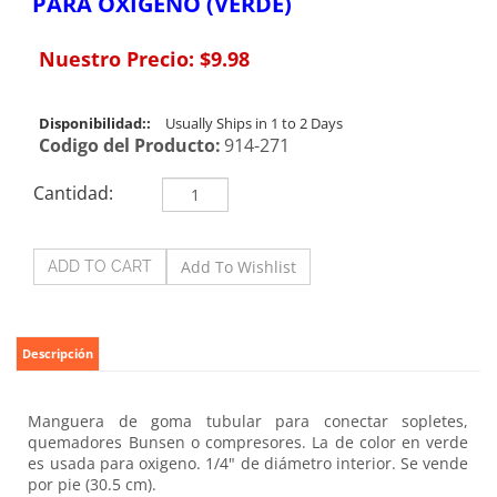
PARA OXIGENO (VERDE)
Nuestro Precio:
$
9.98
Disponibilidad::
Usually Ships in 1 to 2 Days
Codigo del Producto:
914-271
Cantidad:
Descripción
Manguera de goma tubular para conectar sopletes,
quemadores Bunsen o compresores. La de color en verde
es usada para oxigeno. 1/4" de diámetro interior. Se vende